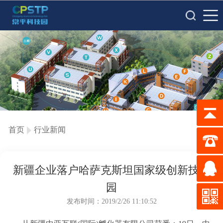
首页
行业新闻
新疆企业落户哈萨克斯坦国家级创新技术
园
发布时间：2019/2/26 11:10:52