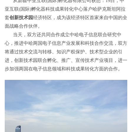
从新疆中亚互联(国际)孵化器有限公司获悉：19日，中
亚互联(国际)孵化器科技成果转化中心落户哈萨克斯坦阿拉
套
创新技术园
经济特区，成为该经济特区首家来自中国的全
面战略合作伙伴。
当天，双方还共同合作成立中哈电子信息联合研究中
心，推进中哈两国电子信息产业发展和科技合作交流，双方
将通过技术交流与转移、知识产权保护、技术型企业的引
进，创新技术园联合孵化、推广、宣传技术产业项目，进一
步加强两国在电子信息领域和科技成果转化方面的合作。