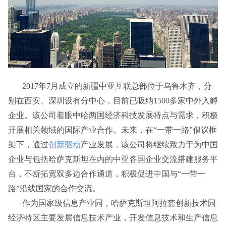
2017年7月成立的新疆中亚互联总部位于乌鲁木齐，分
别在西安、深圳设有分中心，目前已吸纳1500多家中外入孵
企业。该公司着眼中哈两国经济科技发展特点与需求，积极
开展相关领域的国际产业合作。未来，在“一带一路”倡议框
架下，通过
创新驱动
产业发展，该公司将继续致力于为中国
企业与包括哈萨克斯坦在内的中亚各国企业交流搭建服务平
台，不断拓宽双多边合作通道，积极促进中国与“一带一
路”沿线国家的合作交流。
作为国家级信息产业园，哈萨克斯坦阿拉套创新技术园
经济特区主要发展信息技术产业，开发信息技术和生产信息