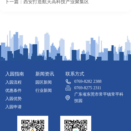
下一篇：
西安打造航天高科技产业聚集区
入园指南
新闻资讯
联系方式
0769-8282 2388
入园流程
园区新闻
0769-8275 2311
优惠条件
行业新闻
广东省东莞市常平镇常平科
入园优势
技园
入园申请