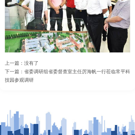
上一篇：没有了
下一篇：
省委调研组省委督查室主任厉海帆一行莅临常平科
技园参观调研